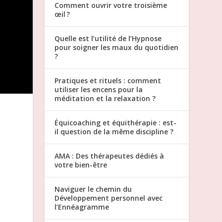
Comment ouvrir votre troisième
œil ?
Quelle est l’utilité de l’Hypnose
pour soigner les maux du quotidien
?
Pratiques et rituels : comment
utiliser les encens pour la
méditation et la relaxation ?
Équicoaching et équithérapie : est-
il question de la même discipline ?
AMA : Des thérapeutes dédiés à
votre bien-être
Naviguer le chemin du
Développement personnel avec
l’Ennéagramme