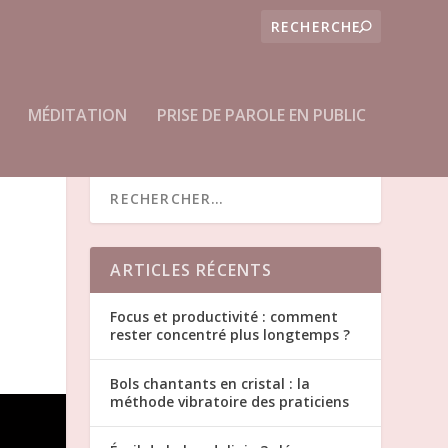
MÉDITATION
PRISE DE PAROLE EN PUBLIC
ARTICLES RÉCENTS
Focus et productivité : comment
rester concentré plus longtemps ?
Bols chantants en cristal : la
méthode vibratoire des praticiens