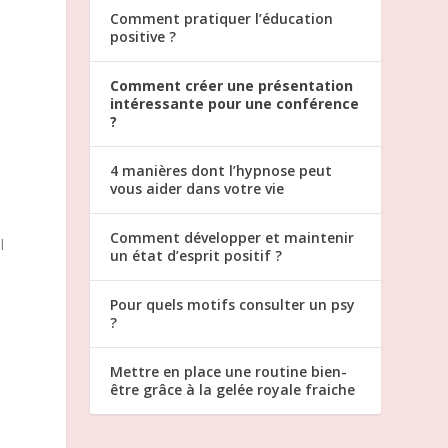
Comment pratiquer l’éducation
positive ?
Comment créer une présentation
intéressante pour une conférence
?
4 manières dont l’hypnose peut
vous aider dans votre vie
Comment développer et maintenir
l
un état d’esprit positif ?
Pour quels motifs consulter un psy
?
e
Mettre en place une routine bien-
être grâce à la gelée royale fraiche