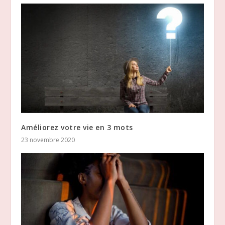
Améliorez votre vie en 3 mots
23 novembre 2020