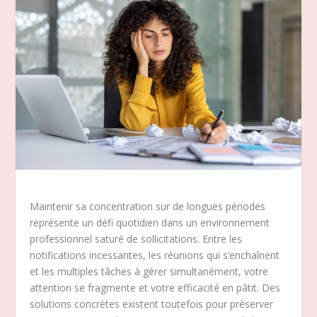
Maintenir sa concentration sur de longues périodes
représente un défi quotidien dans un environnement
professionnel saturé de sollicitations. Entre les
notifications incessantes, les réunions qui s’enchaînent
et les multiples tâches à gérer simultanément, votre
attention se fragmente et votre efficacité en pâtit. Des
solutions concrètes existent toutefois pour préserver