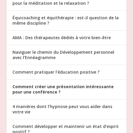
pour la méditation et la relaxation ?
Équicoaching et équithérapie : est-il question de la
même discipline ?
AMA : Des thérapeutes dédiés à votre bien-être
Naviguer le chemin du Développement personnel
avec l’Ennéagramme
Comment pratiquer l’éducation positive ?
Comment créer une présentation intéressante
pour une conférence ?
4 manières dont l’hypnose peut vous aider dans
votre vie
Comment développer et maintenir un état d’esprit
positif ?