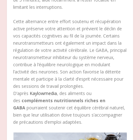
limitant les interruptions.
Cette alternance entre effort soutenu et récupération
active préserve votre attention et prévient le déclin de
vos capacités cognitives au fil de la journée. Certains
neurotransmetteurs ont également un impact dans la
régulation de votre activité cérébrale. Le GABA, principal
neurotransmetteur inhibiteur du système nerveux,
contribue à l’équilibre neurologique en modulant
l’activité des neurones. Son action favorise la détente
mentale et participe à la clarté d’esprit nécessaire pour
des sessions de travail prolongées.
D’après
Kaylowmedia
, des aliments ou
des
compléments nutritionnels riches en
GABA
pourraient soutenir cet équilibre cérébral naturel,
bien que leur utilisation doive toujours s’accompagner
de précautions d’emploi adaptées.