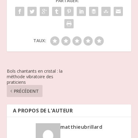
PARTAGER:
TAUX:
Bols chantants en cristal : la
méthode vibratoire des
praticiens
PRÉCÉDENT
A PROPOS DE L'AUTEUR
matthieubrillard