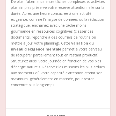
De plus, l’alternance entre tâches complexes et activités
plus simples préserve votre réserve attentionnelle sur la
durée. Après une heure consacrée à une activité
exigeante, comme l’analyse de données ou la rédaction
stratégique, enchaînez avec une tâche moins
gourmande en ressources cognitives (classer des
documents, répondre à des courriels de routine ou
mettre à jour votre planning). Cette
variation du
niveau d’exigence mentale
permet à votre cerveau
de récupérer partiellement tout en restant productif.
Structurez aussi votre journée en fonction de vos pics
d’énergie naturels. Réservez les missions les plus ardues
aux moments où votre capacité d’attention atteint son
maximum, généralement en matinée, pour rester
concentré plus longtemps.