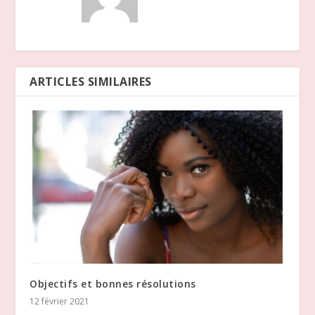
ARTICLES SIMILAIRES
Objectifs et bonnes résolutions
12 février 2021