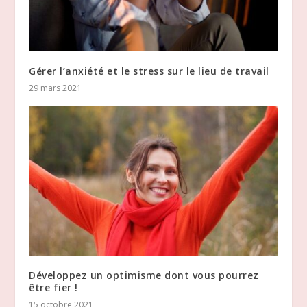
Gérer l’anxiété et le stress sur le lieu de travail
29 mars 2021
Développez un optimisme dont vous pourrez
être fier !
15 octobre 2021