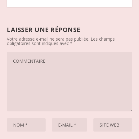
LAISSER UNE RÉPONSE
Votre adresse e-mail ne sera pas publiée.
Les champs
obligatoires sont indiqués avec
*