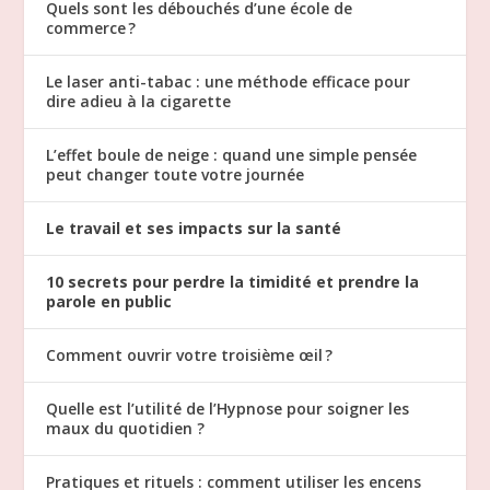
Quels sont les débouchés d’une école de
commerce ?
Le laser anti-tabac : une méthode efficace pour
dire adieu à la cigarette
L’effet boule de neige : quand une simple pensée
peut changer toute votre journée
Le travail et ses impacts sur la santé
10 secrets pour perdre la timidité et prendre la
parole en public
Comment ouvrir votre troisième œil ?
Quelle est l’utilité de l’Hypnose pour soigner les
maux du quotidien ?
Pratiques et rituels : comment utiliser les encens