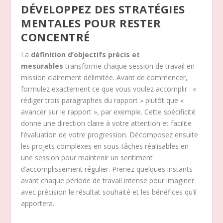
DÉVELOPPEZ DES STRATÉGIES
MENTALES POUR RESTER
CONCENTRÉ
La
définition d’objectifs précis et
mesurables
transforme chaque session de travail en
mission clairement délimitée. Avant de commencer,
formulez exactement ce que vous voulez accomplir : «
rédiger trois paragraphes du rapport » plutôt que «
avancer sur le rapport », par exemple. Cette spécificité
donne une direction claire à votre attention et facilite
l’évaluation de votre progression. Décomposez ensuite
les projets complexes en sous-tâches réalisables en
une session pour maintenir un sentiment
d’accomplissement régulier. Prenez quelques instants
avant chaque période de travail intense pour imaginer
avec précision le résultat souhaité et les bénéfices qu’il
apportera.