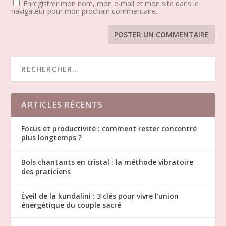
Enregistrer mon nom, mon e-mail et mon site dans le
navigateur pour mon prochain commentaire.
ARTICLES RÉCENTS
Focus et productivité : comment rester concentré
plus longtemps ?
Bols chantants en cristal : la méthode vibratoire
des praticiens
Éveil de la kundalini : 3 clés pour vivre l’union
énergétique du couple sacré