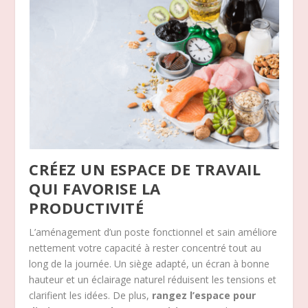
CRÉEZ UN ESPACE DE TRAVAIL
QUI FAVORISE LA
PRODUCTIVITÉ
L’aménagement d’un poste fonctionnel et sain améliore
nettement votre capacité à rester concentré tout au
long de la journée. Un siège adapté, un écran à bonne
hauteur et un éclairage naturel réduisent les tensions et
clarifient les idées. De plus,
rangez l’espace pour