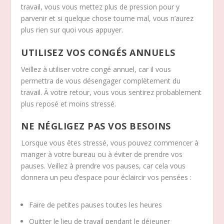
travail, vous vous mettez plus de pression pour y
parvenir et si quelque chose tourne mal, vous n’aurez
plus rien sur quoi vous appuyer.
UTILISEZ VOS CONGÉS ANNUELS
Veillez à utiliser votre congé annuel, car il vous
permettra de vous désengager complètement du
travail. À votre retour, vous vous sentirez probablement
plus reposé et moins stressé.
NE NÉGLIGEZ PAS VOS BESOINS
Lorsque vous êtes stressé, vous pouvez commencer à
manger à votre bureau ou à éviter de prendre vos
pauses. Veillez à prendre vos pauses, car cela vous
donnera un peu d’espace pour éclaircir vos pensées :
Faire de petites pauses toutes les heures
Quitter le lieu de travail pendant le déjeuner