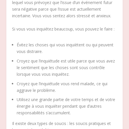
lequel vous prévoyez que l’issue d’un événement futur
sera négative parce que l’issue est actuellement
incertaine. Vous vous sentez alors stressé et anxieux.
Si vous vous inquiétez beaucoup, vous pouvez le faire :
Évitez les choses qui vous inquiètent ou qui peuvent
vous distraire.
Croyez que l’inquiétude est utile parce que vous avez
le sentiment que les choses sont sous contrôle
lorsque vous vous inquiétez.
Croyez que l’inquiétude vous rend malade, ce qui
aggrave le problème.
Utilisez une grande partie de votre temps et de votre
énergie à vous inquiéter pendant que d’autres
responsabilités s’accumulent.
Il existe deux types de soucis : les soucis pratiques et