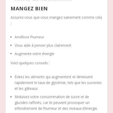
MANGEZ BIEN
Assurez-vous que vous mangez sainement comme cela
:
Améliore l’humeur
Vous aide à penser plus clairement
Augmente votre énergie
Voici quelques conseils :
Évitez les aliments qui augmentent et diminuent
rapidement le taux de glycémie, tels que les sucreries
et les gâteaux.
Réduisez votre consommation de sucre et de
glucides raffinés, car ils peuvent provoquer un
effondrement de l’humeur et des niveaux d’énergie.