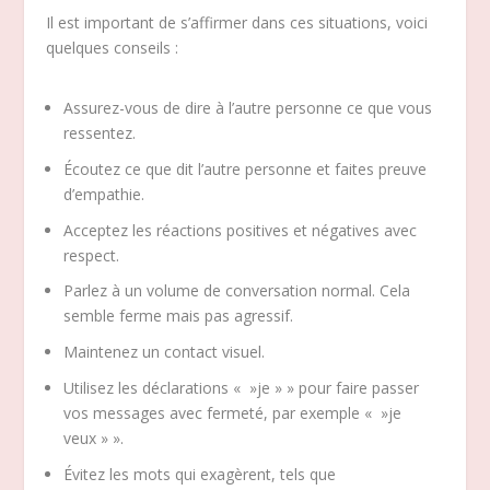
Il est important de s’affirmer dans ces situations, voici
quelques conseils :
Assurez-vous de dire à l’autre personne ce que vous
ressentez.
Écoutez ce que dit l’autre personne et faites preuve
d’empathie.
Acceptez les réactions positives et négatives avec
respect.
Parlez à un volume de conversation normal. Cela
semble ferme mais pas agressif.
Maintenez un contact visuel.
Utilisez les déclarations « »je » » pour faire passer
vos messages avec fermeté, par exemple « »je
veux » ».
Évitez les mots qui exagèrent, tels que