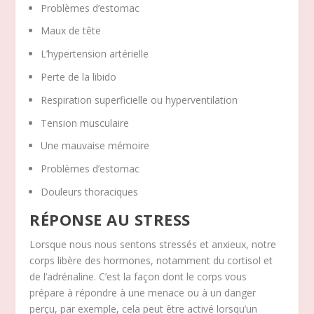
Problèmes d’estomac
Maux de tête
L’hypertension artérielle
Perte de la libido
Respiration superficielle ou hyperventilation
Tension musculaire
Une mauvaise mémoire
Problèmes d’estomac
Douleurs thoraciques
RÉPONSE AU STRESS
Lorsque nous nous sentons stressés et anxieux, notre
corps libère des hormones, notamment du cortisol et
de l’adrénaline. C’est la façon dont le corps vous
prépare à répondre à une menace ou à un danger
perçu, par exemple, cela peut être activé lorsqu’un