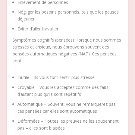
Enlèvement de personnes
Négliger les besoins personnels, tels que les pauses
déjeuner
Éviter d’aller travailler
Symptômes cognitifs (pensées) : lorsque nous sommes
stressés et anxieux, nous éprouvons souvent des
pensées automatiques négatives (NAT). Ces pensées
sont :
Inutile – Ils vous font sentir plus stressé
Croyable – Vous les acceptez comme des faits,
d’autant plus qu’ils sont répétitifs
Automatique – Souvent, vous ne remarquerez pas
ces pensées car elles sont automatiques
Déformées – Toutes les preuves ne les soutiennent
pas – elles sont biaisées