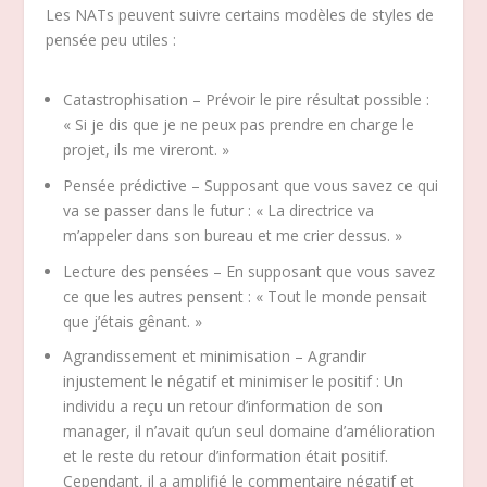
Les NATs peuvent suivre certains modèles de styles de
pensée peu utiles :
Catastrophisation – Prévoir le pire résultat possible :
« Si je dis que je ne peux pas prendre en charge le
projet, ils me vireront. »
Pensée prédictive – Supposant que vous savez ce qui
va se passer dans le futur : « La directrice va
m’appeler dans son bureau et me crier dessus. »
Lecture des pensées – En supposant que vous savez
ce que les autres pensent : « Tout le monde pensait
que j’étais gênant. »
Agrandissement et minimisation – Agrandir
injustement le négatif et minimiser le positif : Un
individu a reçu un retour d’information de son
manager, il n’avait qu’un seul domaine d’amélioration
et le reste du retour d’information était positif.
Cependant, il a amplifié le commentaire négatif et