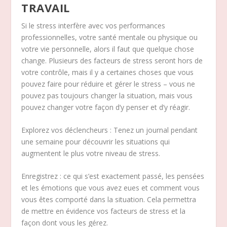
TRAVAIL
Si le stress interfère avec vos performances
professionnelles, votre santé mentale ou physique ou
votre vie personnelle, alors il faut que quelque chose
change. Plusieurs des facteurs de stress seront hors de
votre contrôle, mais il y a certaines choses que vous
pouvez faire pour réduire et gérer le stress – vous ne
pouvez pas toujours changer la situation, mais vous
pouvez changer votre façon d’y penser et d’y réagir.
Explorez vos déclencheurs : Tenez un journal pendant
une semaine pour découvrir les situations qui
augmentent le plus votre niveau de stress.
Enregistrez : ce qui s’est exactement passé, les pensées
et les émotions que vous avez eues et comment vous
vous êtes comporté dans la situation. Cela permettra
de mettre en évidence vos facteurs de stress et la
façon dont vous les gérez.