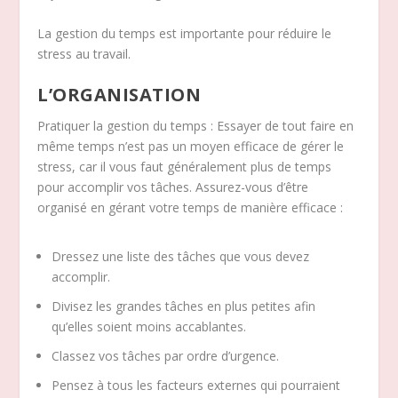
La gestion du temps est importante pour réduire le
stress au travail.
L’ORGANISATION
Pratiquer la gestion du temps : Essayer de tout faire en
même temps n’est pas un moyen efficace de gérer le
stress, car il vous faut généralement plus de temps
pour accomplir vos tâches. Assurez-vous d’être
organisé en gérant votre temps de manière efficace :
Dressez une liste des tâches que vous devez
accomplir.
Divisez les grandes tâches en plus petites afin
qu’elles soient moins accablantes.
Classez vos tâches par ordre d’urgence.
Pensez à tous les facteurs externes qui pourraient