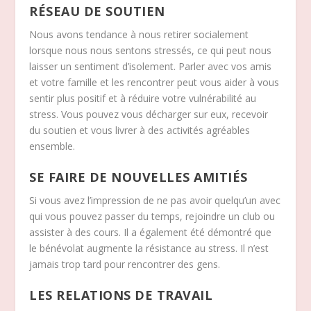
RÉSEAU DE SOUTIEN
Nous avons tendance à nous retirer socialement
lorsque nous nous sentons stressés, ce qui peut nous
laisser un sentiment d’isolement. Parler avec vos amis
et votre famille et les rencontrer peut vous aider à vous
sentir plus positif et à réduire votre vulnérabilité au
stress. Vous pouvez vous décharger sur eux, recevoir
du soutien et vous livrer à des activités agréables
ensemble.
SE FAIRE DE NOUVELLES AMITIÉS
Si vous avez l’impression de ne pas avoir quelqu’un avec
qui vous pouvez passer du temps, rejoindre un club ou
assister à des cours. Il a également été démontré que
le bénévolat augmente la résistance au stress. Il n’est
jamais trop tard pour rencontrer des gens.
LES RELATIONS DE TRAVAIL