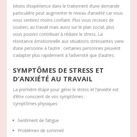
Moins d’expérience dans le traitement d’une demande
particulière peut augmenter le niveau d’anxiété car vous
vous sentirez moins confiant. Plus vous recevez de
soutien, au travail mais aussi sur le plan social, plus
vous pouvez contribuer à réduire le stress. La
résistance émotionnelle aux situations stressantes varie
d’une personne à l’autre : certaines personnes peuvent
s’adapter plus rapidement à l’adversité que d’autres.
SYMPTÔMES DE STRESS ET
D’ANXIÉTÉ AU TRAVAIL
La première étape pour gérer le stress et l’anxiété est
d’être conscient de vos symptômes :
Symptômes physiques
Sentiment de fatigue
Problèmes de sommeil