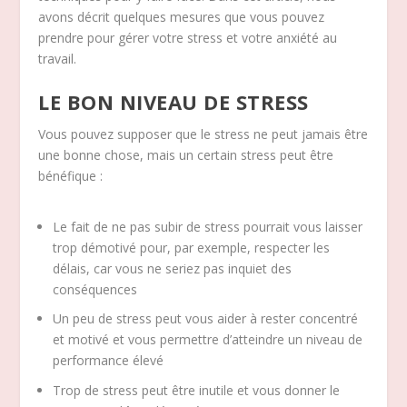
avons décrit quelques mesures que vous pouvez
prendre pour gérer votre stress et votre anxiété au
travail.
LE BON NIVEAU DE STRESS
Vous pouvez supposer que le stress ne peut jamais être
une bonne chose, mais un certain stress peut être
bénéfique :
Le fait de ne pas subir de stress pourrait vous laisser
trop démotivé pour, par exemple, respecter les
délais, car vous ne seriez pas inquiet des
conséquences
Un peu de stress peut vous aider à rester concentré
et motivé et vous permettre d’atteindre un niveau de
performance élevé
Trop de stress peut être inutile et vous donner le