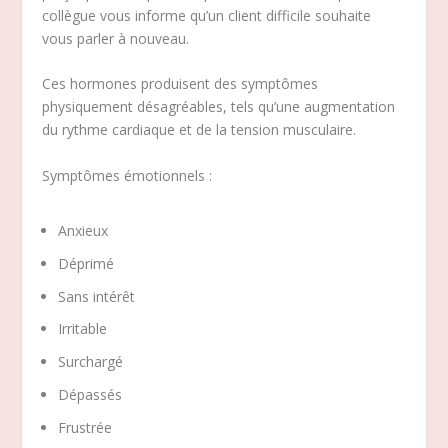
collègue vous informe qu’un client difficile souhaite
vous parler à nouveau.
Ces hormones produisent des symptômes
physiquement désagréables, tels qu’une augmentation
du rythme cardiaque et de la tension musculaire.
Symptômes émotionnels :
Anxieux
Déprimé
Sans intérêt
Irritable
Surchargé
Dépassés
Frustrée