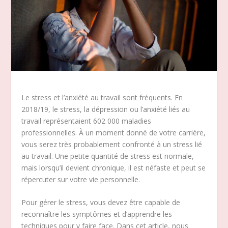
Le stress et l’anxiété au travail sont fréquents. En
2018/19, le stress, la dépression ou l’anxiété liés au
travail représentaient 602 000 maladies
professionnelles. À un moment donné de votre carrière,
vous serez très probablement confronté à un stress lié
au travail. Une petite quantité de stress est normale,
mais lorsqu’il devient chronique, il est néfaste et peut se
répercuter sur votre vie personnelle.
Pour gérer le stress, vous devez être capable de
reconnaître les symptômes et d’apprendre les
techniques pour y faire face. Dans cet article, nous