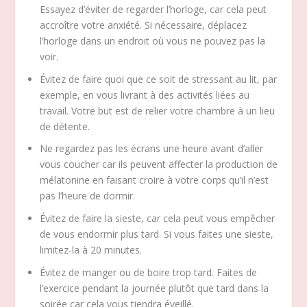
Essayez d’éviter de regarder l’horloge, car cela peut
accroître votre anxiété. Si nécessaire, déplacez
l’horloge dans un endroit où vous ne pouvez pas la
voir.
Évitez de faire quoi que ce soit de stressant au lit, par
exemple, en vous livrant à des activités liées au
travail. Votre but est de relier votre chambre à un lieu
de détente.
Ne regardez pas les écrans une heure avant d’aller
vous coucher car ils peuvent affecter la production de
mélatonine en faisant croire à votre corps qu’il n’est
pas l’heure de dormir.
Évitez de faire la sieste, car cela peut vous empêcher
de vous endormir plus tard. Si vous faites une sieste,
limitez-la à 20 minutes.
Évitez de manger ou de boire trop tard. Faites de
l’exercice pendant la journée plutôt que tard dans la
soirée car cela vous tiendra éveillé.