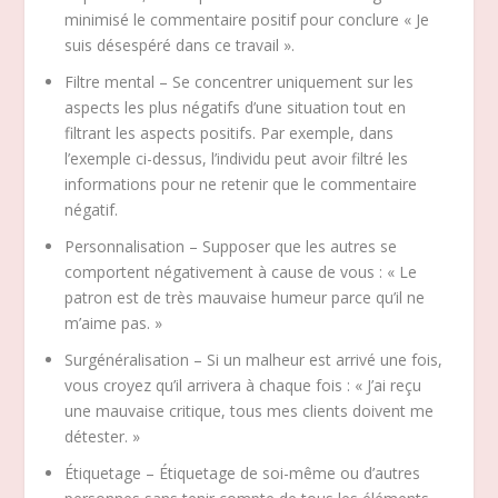
minimisé le commentaire positif pour conclure « Je
suis désespéré dans ce travail ».
Filtre mental – Se concentrer uniquement sur les
aspects les plus négatifs d’une situation tout en
filtrant les aspects positifs. Par exemple, dans
l’exemple ci-dessus, l’individu peut avoir filtré les
informations pour ne retenir que le commentaire
négatif.
Personnalisation – Supposer que les autres se
comportent négativement à cause de vous : « Le
patron est de très mauvaise humeur parce qu’il ne
m’aime pas. »
Surgénéralisation – Si un malheur est arrivé une fois,
vous croyez qu’il arrivera à chaque fois : « J’ai reçu
une mauvaise critique, tous mes clients doivent me
détester. »
Étiquetage – Étiquetage de soi-même ou d’autres