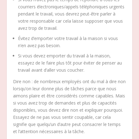
courriers électroniques/appels téléphoniques urgents
pendant le travail, vous devrez peut-être parler à
votre responsable car cela laisse supposer que vous
avez trop de travail.
Évitez d’emporter votre travail à la maison si vous
n’en avez pas besoin.
Si vous devez emporter du travail à la maison,
essayez de le faire plus tôt pour éviter de penser au
travail avant d’aller vous coucher.
Dire non : de nombreux employés ont du mal à dire non
lorsqu’on leur donne plus de tâches parce que nous
aimons plaire et être considérés comme capables. Mais
si vous avez trop de demandes et plus de capacités
disponibles, vous devez dire non et expliquer pourquoi.
Essayez de ne pas vous sentir coupable, car cela
signifie que quelqu’un d’autre peut consacrer le temps
et l’attention nécessaires à la tâche.