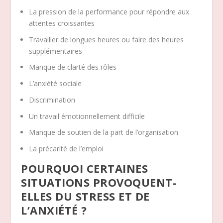
La pression de la performance pour répondre aux
attentes croissantes
Travailler de longues heures ou faire des heures
supplémentaires
Manque de clarté des rôles
L’anxiété sociale
Discrimination
Un travail émotionnellement difficile
Manque de soutien de la part de l’organisation
La précarité de l’emploi
POURQUOI CERTAINES
SITUATIONS PROVOQUENT-
ELLES DU STRESS ET DE
L’ANXIÉTÉ ?