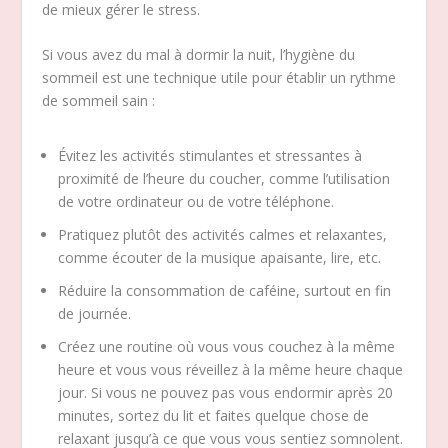
de mieux gérer le stress.
Si vous avez du mal à dormir la nuit, l’hygiène du
sommeil est une technique utile pour établir un rythme
de sommeil sain :
Évitez les activités stimulantes et stressantes à
proximité de l’heure du coucher, comme l’utilisation
de votre ordinateur ou de votre téléphone.
Pratiquez plutôt des activités calmes et relaxantes,
comme écouter de la musique apaisante, lire, etc.
Réduire la consommation de caféine, surtout en fin
de journée.
Créez une routine où vous vous couchez à la même
heure et vous vous réveillez à la même heure chaque
jour. Si vous ne pouvez pas vous endormir après 20
minutes, sortez du lit et faites quelque chose de
relaxant jusqu’à ce que vous vous sentiez somnolent.