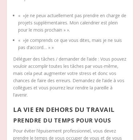
« »Je ne peux actuellement pas prendre en charge de
projets supplémentaires. Mon calendrier est plein
pour le mois prochain » ».
« »Je comprends ce que vous dites, mais je ne suis
pas d’accord… » »
Déléguer des tâches / demander de l’aide : Vous pouvez
vouloir accomplir toutes les tâches par vous-même,
mais cela peut augmenter votre stress et donc vos
chances de faire des erreurs. Demandez de l’aide à vos
collègues et vous pourrez leur rendre la pareille à
l’avenir.
LA VIE EN DEHORS DU TRAVAIL
PRENDRE DU TEMPS POUR VOUS
Pour éviter l’épuisement professionnel, vous devez
prendre le temps de vous occuper de vous et de vous