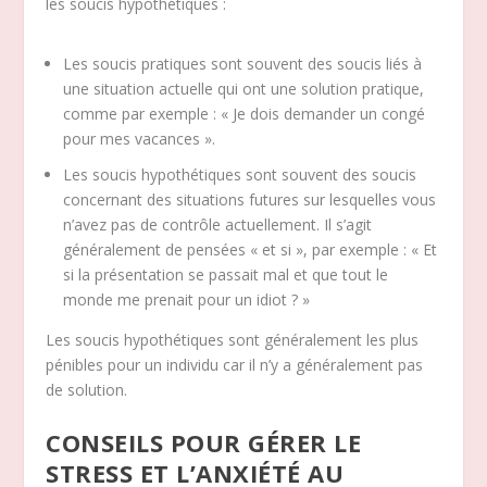
les soucis hypothétiques :
Les soucis pratiques sont souvent des soucis liés à
une situation actuelle qui ont une solution pratique,
comme par exemple : « Je dois demander un congé
pour mes vacances ».
Les soucis hypothétiques sont souvent des soucis
concernant des situations futures sur lesquelles vous
n’avez pas de contrôle actuellement. Il s’agit
généralement de pensées « et si », par exemple : « Et
si la présentation se passait mal et que tout le
monde me prenait pour un idiot ? »
Les soucis hypothétiques sont généralement les plus
pénibles pour un individu car il n’y a généralement pas
de solution.
CONSEILS POUR GÉRER LE
STRESS ET L’ANXIÉTÉ AU