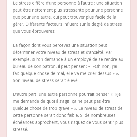
Le stress diffère d’une personne à l’autre : une situation
peut être nettement plus stressante pour une personne
que pour une autre, qui peut trouver plus facile de la
gérer. Différents facteurs influent sur le degré de stress
que vous éprouverez :
La façon dont vous percevez une situation peut
déterminer votre niveau de stress et d’anxiété. Par
exemple, si l’on demande à un employé de se rendre au
bureau de son patron, il peut penser : « »Oh non, j’ai
fait quelque chose de mal, elle va me crier dessus » ».
Son niveau de stress serait élevé.
D’autre part, une autre personne pourrait penser « »Je
me demande de quoi il s’agit, ça ne peut pas être
quelque chose de trop grave » ». Le niveau de stress de
cette personne serait donc faible. Si de nombreuses
échéances approchent, vous risquez de vous sentir plus
stressé.