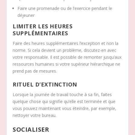
Faire une promenade ou de l’exercice pendant le
déjeuner
LIMITER LES HEURES
SUPPLÉMENTAIRES
Faire des heures supplémentaires l’exception et non la
norme. Si cela devient un problème, discutez-en avec
votre responsable. Il est possible de remonter jusqu’aux
ressources humaines si votre supérieur hiérarchique ne
prend pas de mesures.
RITUEL D’EXTINCTION
Lorsque la journée de travail touche à sa fin, faites
quelque chose qui signifie qu’elle est terminée et que
vous pouvez maintenant vous éteindre, par exemple,
nettoyer votre bureau.
SOCIALISER