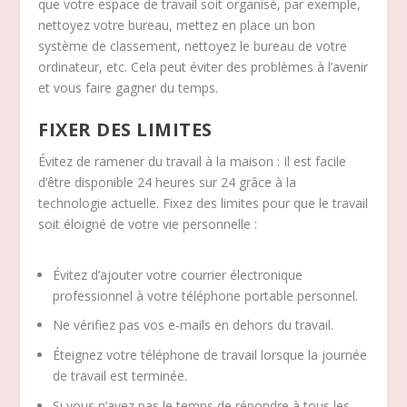
que votre espace de travail soit organisé, par exemple,
nettoyez votre bureau, mettez en place un bon
système de classement, nettoyez le bureau de votre
ordinateur, etc. Cela peut éviter des problèmes à l’avenir
et vous faire gagner du temps.
FIXER DES LIMITES
Évitez de ramener du travail à la maison : Il est facile
d’être disponible 24 heures sur 24 grâce à la
technologie actuelle. Fixez des limites pour que le travail
soit éloigné de votre vie personnelle :
Évitez d’ajouter votre courrier électronique
professionnel à votre téléphone portable personnel.
Ne vérifiez pas vos e-mails en dehors du travail.
Éteignez votre téléphone de travail lorsque la journée
de travail est terminée.
Si vous n’avez pas le temps de répondre à tous les