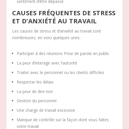
sentiment d’être dépassé
CAUSES FRÉQUENTES DE STRESS
ET D’ANXIÉTÉ AU TRAVAIL
Les causes de stress et d’anxiété au travail sont
nombreuses, en voici quelques unes :
Participer à des réunions Prise de parole en public
La peur d’interagir avec l’autorité
Traiter avec le personnel ou les clients difficiles
Respecter les délais
La peur de dire non
Gestion du personnel
Une charge de travail excessive
Manque de contrôle sur la façon dont vous faites
votre travail