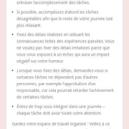
entraver l’accomplissement des tâches.
Si possible, accomplissez d’abord les tâches
désagréables afin que le reste de votre journée soit
plus relaxant.
Fixez des délais réalistes en utilisant les
connaissances tirées des expériences passées. Vous
ne voulez pas fixer des délais irréalistes parce que
vous vous exposez à un échec qui aura un impact
négatif sur votre humeur.
Lorsque vous fixez des délais, demandez-vous si
certaines tâches ne dépendent pas d’autres
personnes, par exemple l’approbation d’un
responsable, car cela pourrait retarder l’achèvement
de certaines tâches.
Évitez de trop vous intégrer dans une journée –
chaque tâche doit avoir toute votre attention.
Gardez votre espace de travail organisé : Veillez à ce