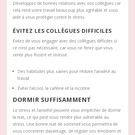
Développez de bonnes relations avec vos collègues car
cela rend votre travail beaucoup plus agréable et vous
aide à vous protéger contre le stress.
ÉVITEZ LES COLLÈGUES DIFFICILES
Évitez de vous engager avec des collègues difficiles si
ce n’est pas nécessaire, car vous ne ferez que vous
sentir plus frustré et stressé.
Des habitudes plus saines pour réduire l’anxiété au
travail
Éviter l’alcool, la caféine et la nicotine
DORMIR SUFFISAMMENT
Le stress et l’anxiété peuvent vous empêcher de dormir
la nuit, ce qui peut vous rendre plus vulnérable au
stress. Une bonne nuit de sommeil vous permettra de
vous concentrer davantage, de réguler vos émotions et