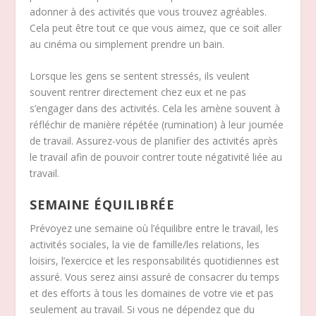
adonner à des activités que vous trouvez agréables.
Cela peut être tout ce que vous aimez, que ce soit aller
au cinéma ou simplement prendre un bain.
Lorsque les gens se sentent stressés, ils veulent
souvent rentrer directement chez eux et ne pas
s’engager dans des activités. Cela les amène souvent à
réfléchir de manière répétée (rumination) à leur journée
de travail. Assurez-vous de planifier des activités après
le travail afin de pouvoir contrer toute négativité liée au
travail.
SEMAINE ÉQUILIBRÉE
Prévoyez une semaine où l’équilibre entre le travail, les
activités sociales, la vie de famille/les relations, les
loisirs, l’exercice et les responsabilités quotidiennes est
assuré. Vous serez ainsi assuré de consacrer du temps
et des efforts à tous les domaines de votre vie et pas
seulement au travail. Si vous ne dépendez que du