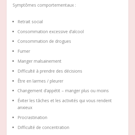
Symptômes comportementaux :
Retrait social
Consommation excessive d’alcool
Consommation de drogues
Fumer
Manger malsainement
Difficulté à prendre des décisions
Être en larmes / pleurer
Changement d’appétit – manger plus ou moins
Éviter les tâches et les activités qui vous rendent
anxieux
Procrastination
Difficulté de concentration