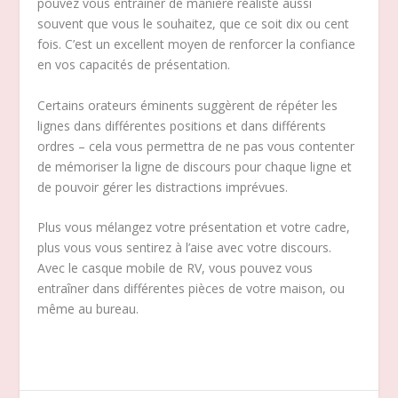
pouvez vous entraîner de manière réaliste aussi
souvent que vous le souhaitez, que ce soit dix ou cent
fois. C’est un excellent moyen de renforcer la confiance
en vos capacités de présentation.
Certains orateurs éminents suggèrent de répéter les
lignes dans différentes positions et dans différents
ordres – cela vous permettra de ne pas vous contenter
de mémoriser la ligne de discours pour chaque ligne et
de pouvoir gérer les distractions imprévues.
Plus vous mélangez votre présentation et votre cadre,
plus vous vous sentirez à l’aise avec votre discours.
Avec le casque mobile de RV, vous pouvez vous
entraîner dans différentes pièces de votre maison, ou
même au bureau.