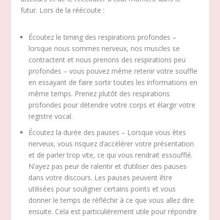
futur. Lors de la réécoute :
Écoutez le timing des respirations profondes –
lorsque nous sommes nerveux, nos muscles se
contractent et nous prenons des respirations peu
profondes – vous pouvez même retenir votre souffle
en essayant de faire sortir toutes les informations en
même temps. Prenez plutôt des respirations
profondes pour détendre votre corps et élargir votre
registre vocal.
Écoutez la durée des pauses – Lorsque vous êtes
nerveux, vous risquez d’accélérer votre présentation
et de parler trop vite, ce qui vous rendrait essoufflé.
N’ayez pas peur de ralentir et d’utiliser des pauses
dans votre discours. Les pauses peuvent être
utilisées pour souligner certains points et vous
donner le temps de réfléchir à ce que vous allez dire
ensuite. Cela est particulièrement utile pour répondre