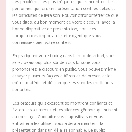
Les problèmes les plus fréquents que rencontrent les
personnes qui font une présentation sont les délais et
les difficultés de livraison. Pouvoir chronométrer ce que
vous dites, au bon moment de votre discours, avec la
bonne diapositive de présentation, sont des
compétences importantes et exigent que vous
connaissiez bien votre contenu.
En pratiquant votre timing dans le monde virtuel, vous
serez beaucoup plus sûr de vous lorsque vous
prononcerez le discours en public. Vous pouvez même
essayer plusieurs façons différentes de présenter le
même matériel et décider quelles sont les meilleures
sonorités.
Les orateurs qui s’exercent se montrent confiants et
évitent les « umms » et les silences gênants qui nuisent
au message. Connaître vos diapositives et vous
entraîner à les utiliser vous aidera à maintenir la
présentation dans un délai raisonnable. Le public