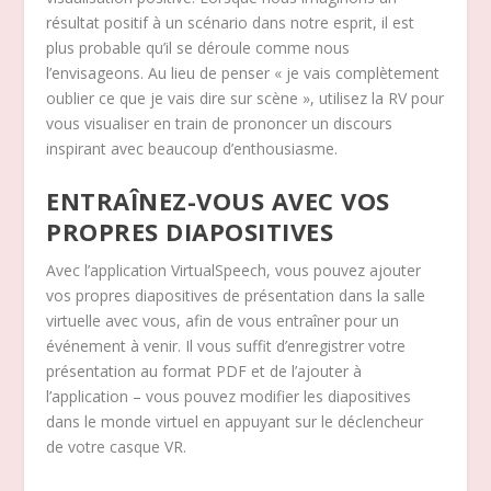
résultat positif à un scénario dans notre esprit, il est
plus probable qu’il se déroule comme nous
l’envisageons. Au lieu de penser « je vais complètement
oublier ce que je vais dire sur scène », utilisez la RV pour
vous visualiser en train de prononcer un discours
inspirant avec beaucoup d’enthousiasme.
ENTRAÎNEZ-VOUS AVEC VOS
PROPRES DIAPOSITIVES
Avec l’application VirtualSpeech, vous pouvez ajouter
vos propres diapositives de présentation dans la salle
virtuelle avec vous, afin de vous entraîner pour un
événement à venir. Il vous suffit d’enregistrer votre
présentation au format PDF et de l’ajouter à
l’application – vous pouvez modifier les diapositives
dans le monde virtuel en appuyant sur le déclencheur
de votre casque VR.