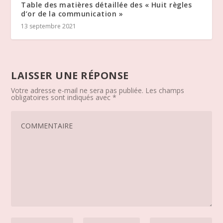
Table des matières détaillée des « Huit règles
d’or de la communication »
13 septembre 2021
LAISSER UNE RÉPONSE
Votre adresse e-mail ne sera pas publiée.
Les champs
obligatoires sont indiqués avec
*