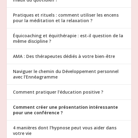
Pratiques et rituels : comment utiliser les encens
pour la méditation et la relaxation ?
Équicoaching et équithérapie : est-il question de la
même discipline ?
AMA : Des thérapeutes dédiés à votre bien-être
Naviguer le chemin du Développement personnel
avec l’Ennéagramme
Comment pratiquer l’éducation positive ?
Comment créer une présentation intéressante
pour une conférence ?
4 manières dont l’hypnose peut vous aider dans
votre vie