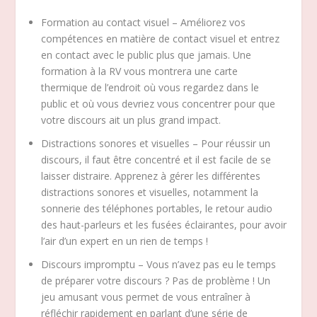
Formation au contact visuel – Améliorez vos
compétences en matière de contact visuel et entrez
en contact avec le public plus que jamais. Une
formation à la RV vous montrera une carte
thermique de l’endroit où vous regardez dans le
public et où vous devriez vous concentrer pour que
votre discours ait un plus grand impact.
Distractions sonores et visuelles – Pour réussir un
discours, il faut être concentré et il est facile de se
laisser distraire. Apprenez à gérer les différentes
distractions sonores et visuelles, notamment la
sonnerie des téléphones portables, le retour audio
des haut-parleurs et les fusées éclairantes, pour avoir
l’air d’un expert en un rien de temps !
Discours impromptu – Vous n’avez pas eu le temps
de préparer votre discours ? Pas de problème ! Un
jeu amusant vous permet de vous entraîner à
réfléchir rapidement en parlant d’une série de