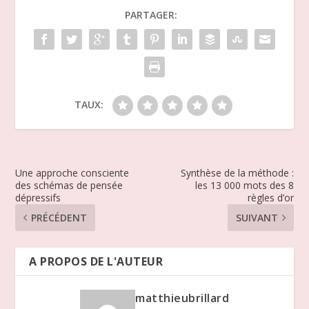
PARTAGER:
TAUX:
Une approche consciente
Synthèse de la méthode :
des schémas de pensée
les 13 000 mots des 8
dépressifs
règles d’or
PRÉCÉDENT
SUIVANT
A PROPOS DE L'AUTEUR
matthieubrillard