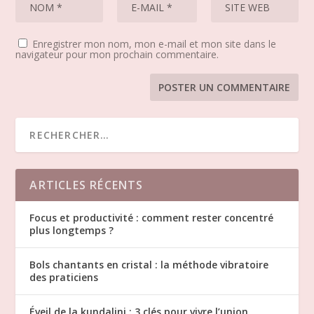
Enregistrer mon nom, mon e-mail et mon site dans le
navigateur pour mon prochain commentaire.
ARTICLES RÉCENTS
Focus et productivité : comment rester concentré
plus longtemps ?
Bols chantants en cristal : la méthode vibratoire
des praticiens
Éveil de la kundalini : 3 clés pour vivre l’union