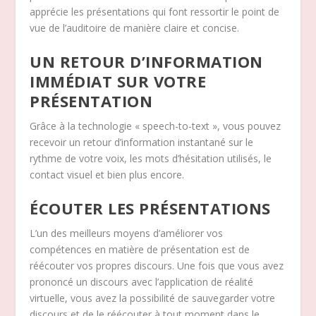
apprécie les présentations qui font ressortir le point de
vue de l’auditoire de manière claire et concise.
UN RETOUR D’INFORMATION
IMMÉDIAT SUR VOTRE
PRÉSENTATION
Grâce à la technologie « speech-to-text », vous pouvez
recevoir un retour d’information instantané sur le
rythme de votre voix, les mots d’hésitation utilisés, le
contact visuel et bien plus encore.
ÉCOUTER LES PRÉSENTATIONS
L’un des meilleurs moyens d’améliorer vos
compétences en matière de présentation est de
réécouter vos propres discours. Une fois que vous avez
prononcé un discours avec l’application de réalité
virtuelle, vous avez la possibilité de sauvegarder votre
discours et de le réécouter à tout moment dans le