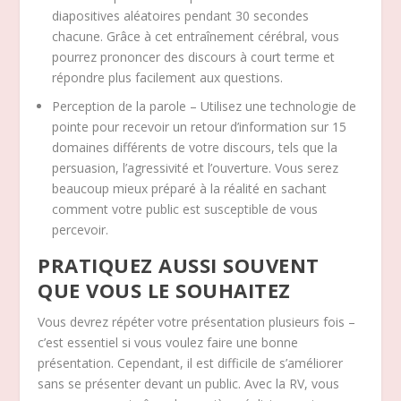
diapositives aléatoires pendant 30 secondes
chacune. Grâce à cet entraînement cérébral, vous
pourrez prononcer des discours à court terme et
répondre plus facilement aux questions.
Perception de la parole – Utilisez une technologie de
pointe pour recevoir un retour d’information sur 15
domaines différents de votre discours, tels que la
persuasion, l’agressivité et l’ouverture. Vous serez
beaucoup mieux préparé à la réalité en sachant
comment votre public est susceptible de vous
percevoir.
PRATIQUEZ AUSSI SOUVENT
QUE VOUS LE SOUHAITEZ
Vous devrez répéter votre présentation plusieurs fois –
c’est essentiel si vous voulez faire une bonne
présentation. Cependant, il est difficile de s’améliorer
sans se présenter devant un public. Avec la RV, vous