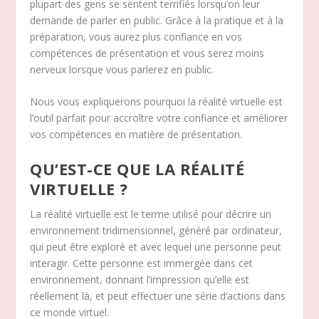
plupart des gens se sentent terrifiés lorsqu’on leur
demande de parler en public. Grâce à la pratique et à la
préparation, vous aurez plus confiance en vos
compétences de présentation et vous serez moins
nerveux lorsque vous parlerez en public.
Nous vous expliquerons pourquoi la réalité virtuelle est
l’outil parfait pour accroître votre confiance et améliorer
vos compétences en matière de présentation.
QU’EST-CE QUE LA RÉALITÉ
VIRTUELLE ?
La réalité virtuelle est le terme utilisé pour décrire un
environnement tridimensionnel, généré par ordinateur,
qui peut être exploré et avec lequel une personne peut
interagir. Cette personne est immergée dans cet
environnement, donnant l’impression qu’elle est
réellement là, et peut effectuer une série d’actions dans
ce monde virtuel.