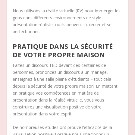
Nous utilisons la réalité virtuelle (RV) pour immerger les
gens dans différents environnements de style
présentation réaliste, où ils peuvent s’exercer et se
perfectionner.
PRATIQUE DANS LA SÉCURITÉ
DE VOTRE PROPRE MAISON
Faites un discours TED devant des centaines de
personnes, prononcez un discours à un mariage,
enseignez à une salle pleine d’étudiants – tout cela
depuis la sécurité de votre propre maison. En mettant
en pratique vos compétences en matière de
présentation dans la réalité virtuelle, vous vous
construirez une visualisation positive de votre
présentation dans votre esprit.
De nombreuses études ont prouvé l’efficacité de la
visualisation positive. Lorsque nous imaginons un