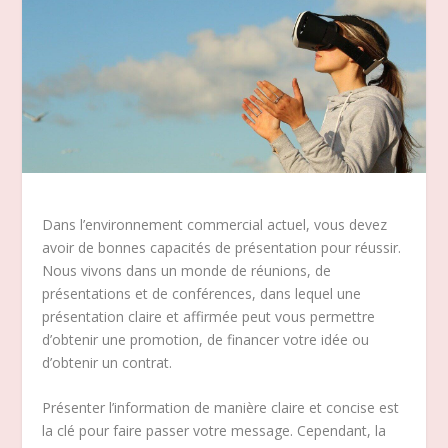
Dans l’environnement commercial actuel, vous devez
avoir de bonnes capacités de présentation pour réussir.
Nous vivons dans un monde de réunions, de
présentations et de conférences, dans lequel une
présentation claire et affirmée peut vous permettre
d’obtenir une promotion, de financer votre idée ou
d’obtenir un contrat.
Présenter l’information de manière claire et concise est
la clé pour faire passer votre message. Cependant, la