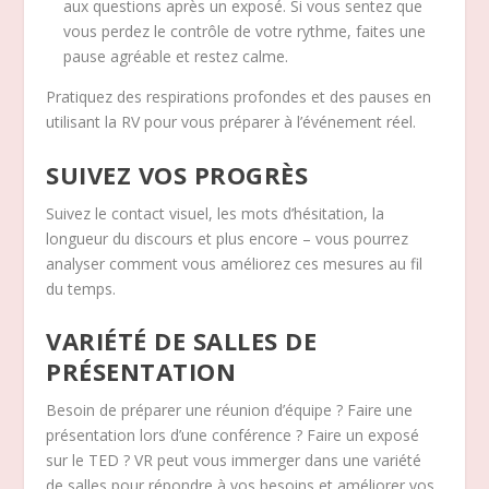
aux questions après un exposé. Si vous sentez que
vous perdez le contrôle de votre rythme, faites une
pause agréable et restez calme.
Pratiquez des respirations profondes et des pauses en
utilisant la RV pour vous préparer à l’événement réel.
SUIVEZ VOS PROGRÈS
Suivez le contact visuel, les mots d’hésitation, la
longueur du discours et plus encore – vous pourrez
analyser comment vous améliorez ces mesures au fil
du temps.
VARIÉTÉ DE SALLES DE
PRÉSENTATION
Besoin de préparer une réunion d’équipe ? Faire une
présentation lors d’une conférence ? Faire un exposé
sur le TED ? VR peut vous immerger dans une variété
de salles pour répondre à vos besoins et améliorer vos