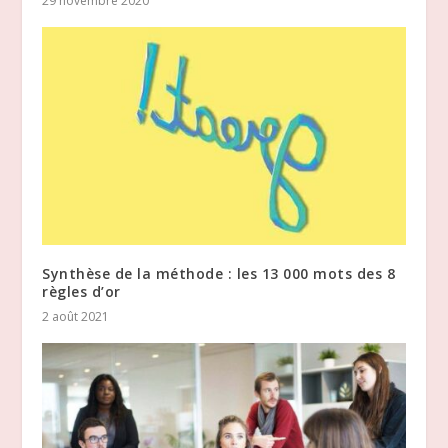
29 novembre 2020
Synthèse de la méthode : les 13 000 mots des 8
règles d’or
2 août 2021