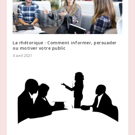
La rhétorique : Comment informer, persuader
ou motiver votre public
4 avril 2021