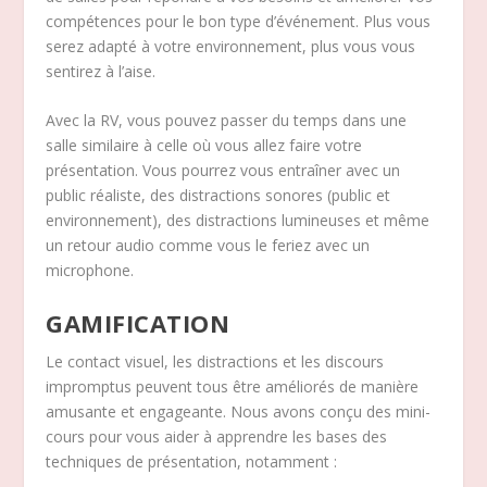
compétences pour le bon type d’événement. Plus vous
serez adapté à votre environnement, plus vous vous
sentirez à l’aise.
Avec la RV, vous pouvez passer du temps dans une
salle similaire à celle où vous allez faire votre
présentation. Vous pourrez vous entraîner avec un
public réaliste, des distractions sonores (public et
environnement), des distractions lumineuses et même
un retour audio comme vous le feriez avec un
microphone.
GAMIFICATION
Le contact visuel, les distractions et les discours
impromptus peuvent tous être améliorés de manière
amusante et engageante. Nous avons conçu des mini-
cours pour vous aider à apprendre les bases des
techniques de présentation, notamment :