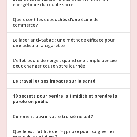
énergétique du couple sacré
Quels sont les débouchés d’une école de
commerce ?
Le laser anti-tabac : une méthode efficace pour
dire adieu à la cigarette
L’effet boule de neige : quand une simple pensée
peut changer toute votre journée
Le travail et ses impacts sur la santé
10 secrets pour perdre la timidité et prendre la
parole en public
Comment ouvrir votre troisième œil ?
Quelle est l’utilité de l’Hypnose pour soigner les
maux du quotidien ?