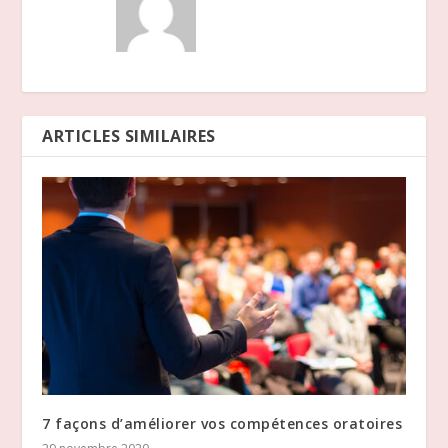
ARTICLES SIMILAIRES
7 façons d’améliorer vos compétences oratoires