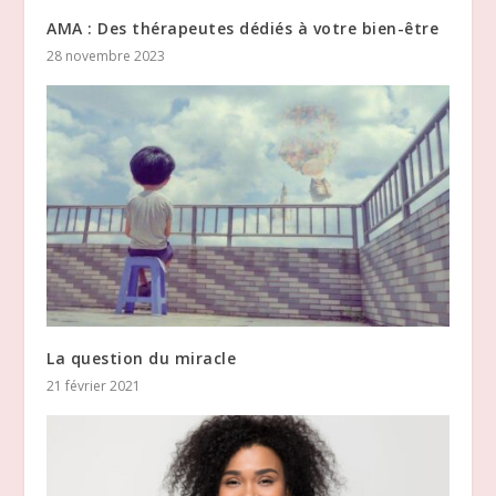
AMA : Des thérapeutes dédiés à votre bien-être
28 novembre 2023
La question du miracle
21 février 2021