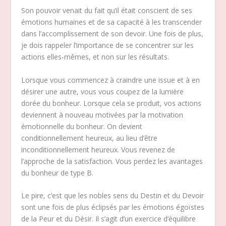
Son pouvoir venait du fait qu’il était conscient de ses
émotions humaines et de sa capacité à les transcender
dans l’accomplissement de son devoir. Une fois de plus,
je dois rappeler l’importance de se concentrer sur les
actions elles-mêmes, et non sur les résultats.
Lorsque vous commencez à craindre une issue et à en
désirer une autre, vous vous coupez de la lumière
dorée du bonheur. Lorsque cela se produit, vos actions
deviennent à nouveau motivées par la motivation
émotionnelle du bonheur. On devient
conditionnellement heureux, au lieu d’être
inconditionnellement heureux. Vous revenez de
l’approche de la satisfaction. Vous perdez les avantages
du bonheur de type B.
Le pire, c’est que les nobles sens du Destin et du Devoir
sont une fois de plus éclipsés par les émotions égoïstes
de la Peur et du Désir. Il s’agit d’un exercice d’équilibre