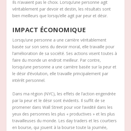
Ils n’avaient pas le choix. Lorsqu’une personne agit
véritablement par devoir et destin, les résultats sont
bien meilleurs que lorsqu’elle agit par peur et désir.
IMPACT ÉCONOMIQUE
Lorsqu’une personne a une carrière véritablement
basée sur son sens du devoir moral, elle travaille pour
l’amélioration de sa société. Ses actions visent toutes à
faire du monde un endroit meilleur. Par contre,
lorsqu’une personne a une carrière basée sur la peur et
le désir d’évolution, elle travaille principalement par
intérêt personnel.
Dans ma région (NYC), les effets de l’action engendrée
par la peur et le désir sont évidents. Il suffit de se
promener dans Wall Street pour voir l’avidité dans les
yeux des personnes les plus « productives » et les plus
travailleuses du monde. Les day traders et les courtiers
en bourse, qui jouent à la bourse toute la journée,