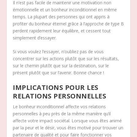
Il n’est pas facile de maintenir une motivation non
émotionnelle et un bonheur inconditionnel en même
temps. La plupart des personnes qui ont appris à
profiter du bonheur éternel grâce à l’approche de type B
perdent rapidement leur équilibre, et cessent tout
simplement d’essayer.
Si vous voulez l’essayer, n’oubliez pas de vous
concentrer sur les actions plutôt que sur les résultats,
sur le chemin plutôt que sur la destination, sur le
présent plutôt que sur l’avenir. Bonne chance !
IMPLICATIONS POUR LES
RELATIONS PERSONNELLES
Le bonheur inconditionnel affecte vos relations
personnelles à peu près de la même manière qu’il
affecte votre impact sociétal. Lorsque vous êtes animé
par la peur et le désir, vous êtes motivé pour trouver un
partenaire de qualité et pour faire fonctionner vos