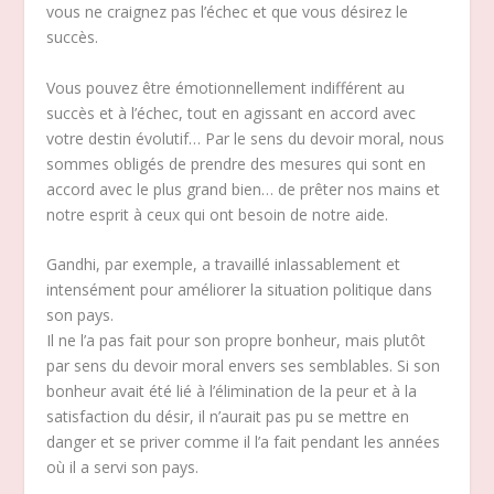
vous ne craignez pas l’échec et que vous désirez le
succès.
Vous pouvez être émotionnellement indifférent au
succès et à l’échec, tout en agissant en accord avec
votre destin évolutif… Par le sens du devoir moral, nous
sommes obligés de prendre des mesures qui sont en
accord avec le plus grand bien… de prêter nos mains et
notre esprit à ceux qui ont besoin de notre aide.
Gandhi, par exemple, a travaillé inlassablement et
intensément pour améliorer la situation politique dans
son pays.
Il ne l’a pas fait pour son propre bonheur, mais plutôt
par sens du devoir moral envers ses semblables. Si son
bonheur avait été lié à l’élimination de la peur et à la
satisfaction du désir, il n’aurait pas pu se mettre en
danger et se priver comme il l’a fait pendant les années
où il a servi son pays.