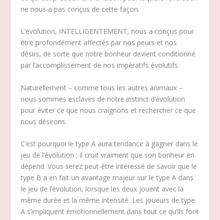
ne nous a pas conçus de cette façon.
L’évolution, INTELLIGENTEMENT, nous a conçus pour
être profondément affectés par nos peurs et nos
désirs, de sorte que notre bonheur devient conditionné
par l’accomplissement de nos impératifs évolutifs.
Naturellement – comme tous les autres animaux –
nous sommes esclaves de notre instinct d’évolution
pour éviter ce que nous craignons et rechercher ce que
nous désirons.
C’est pourquoi le type A aura tendance à gagner dans le
jeu de l’évolution ; il croit vraiment que son bonheur en
dépend. Vous serez peut-être intéressé de savoir que le
type B a en fait un avantage majeur sur le type A dans
le jeu de l’évolution, lorsque les deux jouent avec la
même durée et la même intensité. Les joueurs de type
A s’impliquent émotionnellement dans tout ce qu’ils font