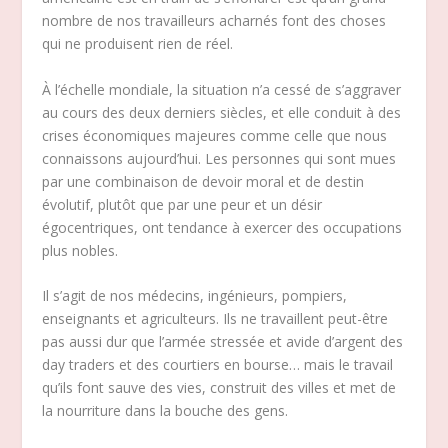
nombre de nos travailleurs acharnés font des choses
qui ne produisent rien de réel.
À l’échelle mondiale, la situation n’a cessé de s’aggraver
au cours des deux derniers siècles, et elle conduit à des
crises économiques majeures comme celle que nous
connaissons aujourd’hui. Les personnes qui sont mues
par une combinaison de devoir moral et de destin
évolutif, plutôt que par une peur et un désir
égocentriques, ont tendance à exercer des occupations
plus nobles.
Il s’agit de nos médecins, ingénieurs, pompiers,
enseignants et agriculteurs. Ils ne travaillent peut-être
pas aussi dur que l’armée stressée et avide d’argent des
day traders et des courtiers en bourse… mais le travail
qu’ils font sauve des vies, construit des villes et met de
la nourriture dans la bouche des gens.