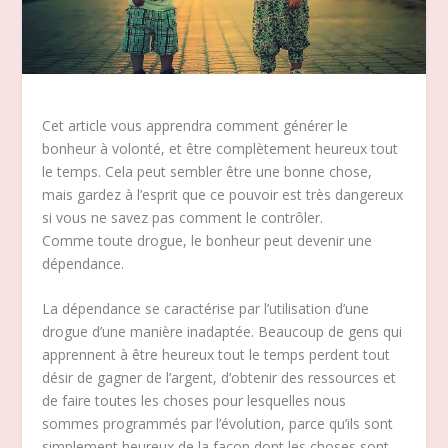
Cet article vous apprendra comment générer le
bonheur à volonté, et être complètement heureux tout
le temps. Cela peut sembler être une bonne chose,
mais gardez à l’esprit que ce pouvoir est très dangereux
si vous ne savez pas comment le contrôler.
Comme toute drogue, le bonheur peut devenir une
dépendance.
La dépendance se caractérise par l’utilisation d’une
drogue d’une manière inadaptée. Beaucoup de gens qui
apprennent à être heureux tout le temps perdent tout
désir de gagner de l’argent, d’obtenir des ressources et
de faire toutes les choses pour lesquelles nous
sommes programmés par l’évolution, parce qu’ils sont
simplement heureux de la façon dont les choses sont