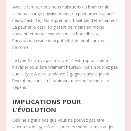
Avec le temps, nous nous habituons au bonheur (le
cerveau change physiquement, un phénomène appelé
neuroplasticité). Nous prenons l’habitude d’être heureux.
La peur et le désir surgissent de moins en moins
souvent, et nous devenons des « bouddhas »,
l’incarnation divine du « potentiel de bonheur » de
l’homme.
Le type A n’arrive pas à suivre ; il est trop occupé à
travailler pour être vraiment heureux. Mais n’oubliez pas
que le type A aura tendance à gagner dans le jeu de
l’évolution, car il croit vraiment que son bonheur en
dépend.
IMPLICATIONS POUR
L’ÉVOLUTION
Cela ne signifie pas que vous ne pouvez pas être
« heureux de type B » et jouer en même temps au jeu