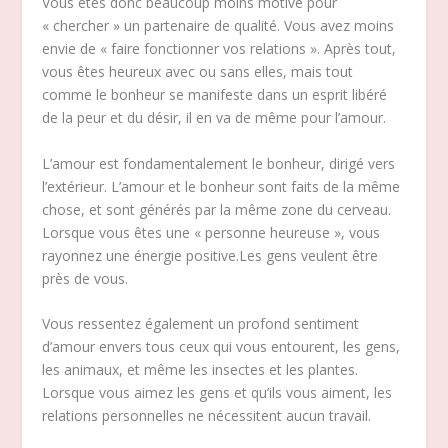
Vous êtes donc beaucoup moins motivé pour
« chercher » un partenaire de qualité. Vous avez moins
envie de « faire fonctionner vos relations ». Après tout,
vous êtes heureux avec ou sans elles, mais tout
comme le bonheur se manifeste dans un esprit libéré
de la peur et du désir, il en va de même pour l’amour.
L’amour est fondamentalement le bonheur, dirigé vers
l’extérieur. L’amour et le bonheur sont faits de la même
chose, et sont générés par la même zone du cerveau.
Lorsque vous êtes une « personne heureuse », vous
rayonnez une énergie positive.Les gens veulent être
près de vous.
Vous ressentez également un profond sentiment
d’amour envers tous ceux qui vous entourent, les gens,
les animaux, et même les insectes et les plantes.
Lorsque vous aimez les gens et qu’ils vous aiment, les
relations personnelles ne nécessitent aucun travail.