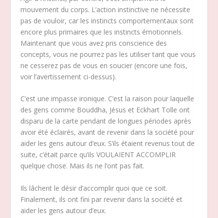
mouvement du corps. L’action instinctive ne nécessite
pas de vouloir, car les instincts comportementaux sont
encore plus primaires que les instincts émotionnels.
Maintenant que vous avez pris conscience des
concepts, vous ne pourrez pas les utiliser tant que vous
ne cesserez pas de vous en soucier (encore une fois,
voir l’avertissement ci-dessus).
C’est une impasse ironique. C’est la raison pour laquelle
des gens comme Bouddha, Jésus et Eckhart Tolle ont
disparu de la carte pendant de longues périodes après
avoir été éclairés, avant de revenir dans la société pour
aider les gens autour d’eux. S’ils étaient revenus tout de
suite, c’était parce qu’ils VOULAIENT ACCOMPLIR
quelque chose. Mais ils ne l’ont pas fait.
Ils lâchent le désir d’accomplir quoi que ce soit.
Finalement, ils ont fini par revenir dans la société et
aider les gens autour d’eux.