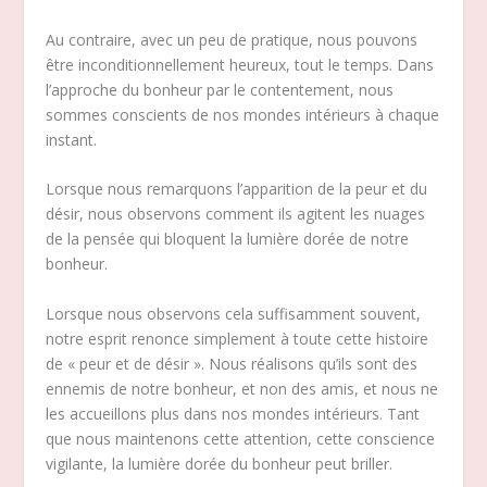
Au contraire, avec un peu de pratique, nous pouvons
être inconditionnellement heureux, tout le temps. Dans
l’approche du bonheur par le contentement, nous
sommes conscients de nos mondes intérieurs à chaque
instant.
Lorsque nous remarquons l’apparition de la peur et du
désir, nous observons comment ils agitent les nuages
de la pensée qui bloquent la lumière dorée de notre
bonheur.
Lorsque nous observons cela suffisamment souvent,
notre esprit renonce simplement à toute cette histoire
de « peur et de désir ». Nous réalisons qu’ils sont des
ennemis de notre bonheur, et non des amis, et nous ne
les accueillons plus dans nos mondes intérieurs. Tant
que nous maintenons cette attention, cette conscience
vigilante, la lumière dorée du bonheur peut briller.