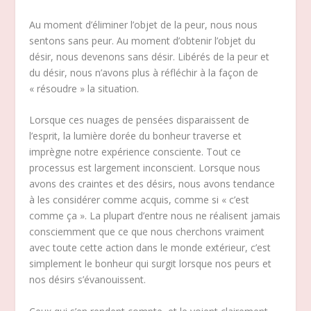
Au moment d’éliminer l’objet de la peur, nous nous
sentons sans peur. Au moment d’obtenir l’objet du
désir, nous devenons sans désir. Libérés de la peur et
du désir, nous n’avons plus à réfléchir à la façon de
« résoudre » la situation.
Lorsque ces nuages de pensées disparaissent de
l’esprit, la lumière dorée du bonheur traverse et
imprègne notre expérience consciente. Tout ce
processus est largement inconscient. Lorsque nous
avons des craintes et des désirs, nous avons tendance
à les considérer comme acquis, comme si « c’est
comme ça ». La plupart d’entre nous ne réalisent jamais
consciemment que ce que nous cherchons vraiment
avec toute cette action dans le monde extérieur, c’est
simplement le bonheur qui surgit lorsque nos peurs et
nos désirs s’évanouissent.