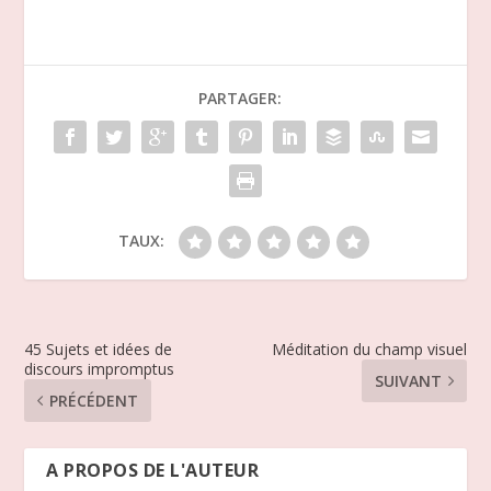
PARTAGER:
TAUX:
45 Sujets et idées de
Méditation du champ visuel
discours impromptus
SUIVANT
PRÉCÉDENT
A PROPOS DE L'AUTEUR