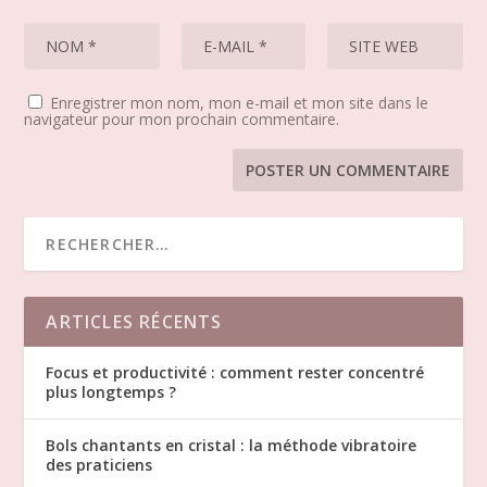
Enregistrer mon nom, mon e-mail et mon site dans le
navigateur pour mon prochain commentaire.
ARTICLES RÉCENTS
Focus et productivité : comment rester concentré
plus longtemps ?
Bols chantants en cristal : la méthode vibratoire
des praticiens