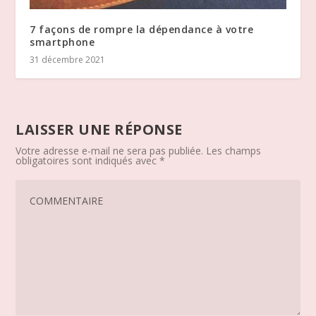
7 façons de rompre la dépendance à votre
smartphone
31 décembre 2021
LAISSER UNE RÉPONSE
Votre adresse e-mail ne sera pas publiée.
Les champs
obligatoires sont indiqués avec
*