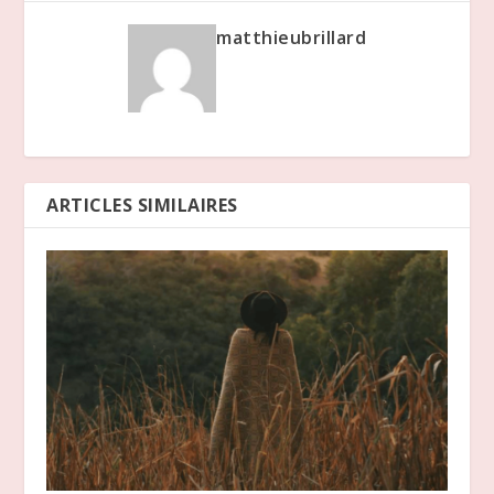
matthieubrillard
ARTICLES SIMILAIRES