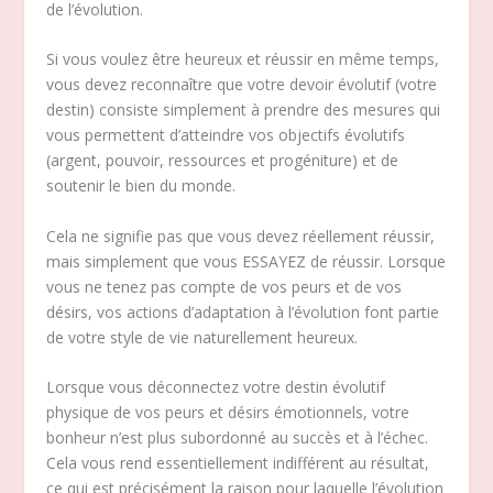
de l’évolution.
Si vous voulez être heureux et réussir en même temps,
vous devez reconnaître que votre devoir évolutif (votre
destin) consiste simplement à prendre des mesures qui
vous permettent d’atteindre vos objectifs évolutifs
(argent, pouvoir, ressources et progéniture) et de
soutenir le bien du monde.
Cela ne signifie pas que vous devez réellement réussir,
mais simplement que vous ESSAYEZ de réussir. Lorsque
vous ne tenez pas compte de vos peurs et de vos
désirs, vos actions d’adaptation à l’évolution font partie
de votre style de vie naturellement heureux.
Lorsque vous déconnectez votre destin évolutif
physique de vos peurs et désirs émotionnels, votre
bonheur n’est plus subordonné au succès et à l’échec.
Cela vous rend essentiellement indifférent au résultat,
ce qui est précisément la raison pour laquelle l’évolution