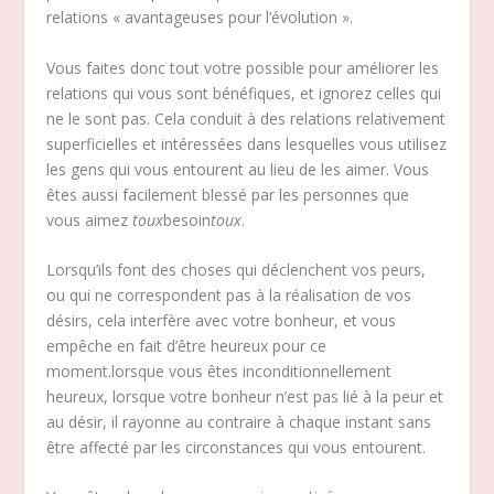
relations « avantageuses pour l’évolution ».
Vous faites donc tout votre possible pour améliorer les
relations qui vous sont bénéfiques, et ignorez celles qui
ne le sont pas. Cela conduit à des relations relativement
superficielles et intéressées dans lesquelles vous utilisez
les gens qui vous entourent au lieu de les aimer. Vous
êtes aussi facilement blessé par les personnes que
vous aimez
toux
besoin
toux
.
Lorsqu’ils font des choses qui déclenchent vos peurs,
ou qui ne correspondent pas à la réalisation de vos
désirs, cela interfère avec votre bonheur, et vous
empêche en fait d’être heureux pour ce
moment.lorsque vous êtes inconditionnellement
heureux, lorsque votre bonheur n’est pas lié à la peur et
au désir, il rayonne au contraire à chaque instant sans
être affecté par les circonstances qui vous entourent.