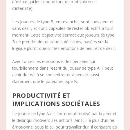
(c’est ce qui leur donne tant de motivation et
d’intensité).
Les joueurs de type B, en revanche, sont sans peur et
sans désir, et donc capables de rester objectifs à tout
moment. Cette objectivité permet aux joueurs de type
B de prendre de meilleures décisions, basées sur la
logique plutôt que sur les émotions de peur et de désir.
Avec toutes les émotions et les pensées qui
tourbillonnent dans l’esprit du joueur de type A, il peut
avoir du mal à se concentrer et à penser aussi
clairement que le joueur de type B.
PRODUCTIVITÉ ET
IMPLICATIONS SOCIÉTALES
Le joueur de type A est fortement motivé par la peur et
le désir qui motivent ses actions. Ainsi, il a plus d’un feu
émotionnel sous le cul pour travailler dur. Il consacre de