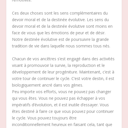
Ces deux choses sont les sens complémentaires du
devoir moral et de la destinée évolutive. Les sens du
devoir moral et de la destinée évolutive sont moins en
face de vous que les émotions de peur et de désir.
Notre destinée évolutive est de poursuivre la grande
tradition de vie dans laquelle nous sommes tous nés.
Chacun de vos ancêtres s’est engagé dans des activités
visant à promouvoir la survie, la reproduction et le
développement de leur progéniture. Maintenant, c’est à
votre tour de continuer le cycle. C’est votre destin, il est
biologiquement ancré dans vos gènes.
Peu importe vos efforts, vous ne pouvez pas changer
qui vous êtes. Vous ne pouvez pas échapper à vos
impératifs d’évolution, et il est inutile d’essayer. Vous
êtes destiné à faire ce que vous pouvez pour continuer
le cycle. Vous pouvez toujours être
inconditionnellement heureux en faisant cela, tant que