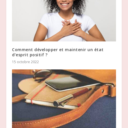
Comment développer et maintenir un état
d’esprit positif ?
15 octobre 2022