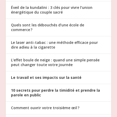
Éveil de la kundalini : 3 clés pour vivre l’union
énergétique du couple sacré
Quels sont les débouchés d’une école de
commerce ?
Le laser anti-tabac : une méthode efficace pour
dire adieu à la cigarette
L’effet boule de neige : quand une simple pensée
peut changer toute votre journée
Le travail et ses impacts sur la santé
10 secrets pour perdre la timidité et prendre la
parole en public
Comment ouvrir votre troisième œil ?