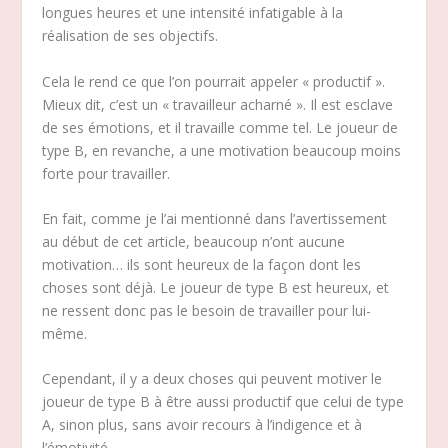
longues heures et une intensité infatigable à la
réalisation de ses objectifs.
Cela le rend ce que l’on pourrait appeler « productif ».
Mieux dit, c’est un « travailleur acharné ». Il est esclave
de ses émotions, et il travaille comme tel. Le joueur de
type B, en revanche, a une motivation beaucoup moins
forte pour travailler.
En fait, comme je l’ai mentionné dans l’avertissement
au début de cet article, beaucoup n’ont aucune
motivation… ils sont heureux de la façon dont les
choses sont déjà. Le joueur de type B est heureux, et
ne ressent donc pas le besoin de travailler pour lui-
même.
Cependant, il y a deux choses qui peuvent motiver le
joueur de type B à être aussi productif que celui de type
A, sinon plus, sans avoir recours à l’indigence et à
l’émotivité.