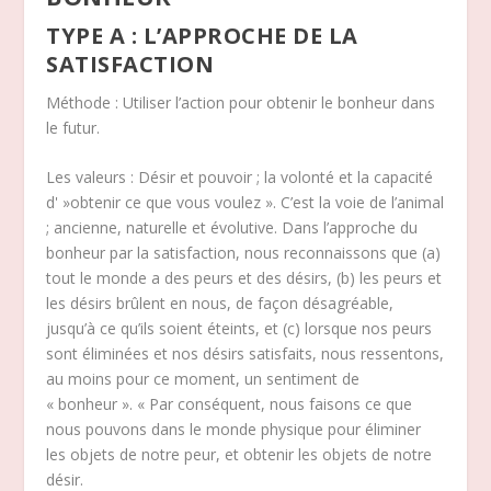
TYPE A : L’APPROCHE DE LA
SATISFACTION
Méthode : Utiliser l’action pour obtenir le bonheur dans
le futur.
Les valeurs : Désir et pouvoir ; la volonté et la capacité
d' »obtenir ce que vous voulez ». C’est la voie de l’animal
; ancienne, naturelle et évolutive. Dans l’approche du
bonheur par la satisfaction, nous reconnaissons que (a)
tout le monde a des peurs et des désirs, (b) les peurs et
les désirs brûlent en nous, de façon désagréable,
jusqu’à ce qu’ils soient éteints, et (c) lorsque nos peurs
sont éliminées et nos désirs satisfaits, nous ressentons,
au moins pour ce moment, un sentiment de
« bonheur ». « Par conséquent, nous faisons ce que
nous pouvons dans le monde physique pour éliminer
les objets de notre peur, et obtenir les objets de notre
désir.